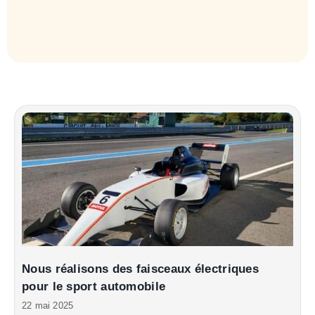
Nous réalisons des faisceaux électriques
pour le sport automobile
22 mai 2025