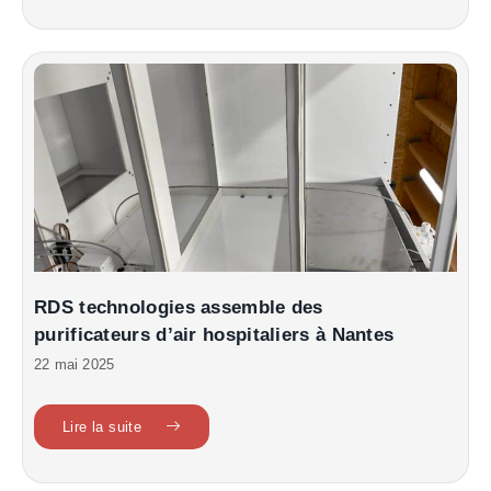
RDS technologies assemble des
purificateurs d’air hospitaliers à Nantes
22 mai 2025
Lire la suite