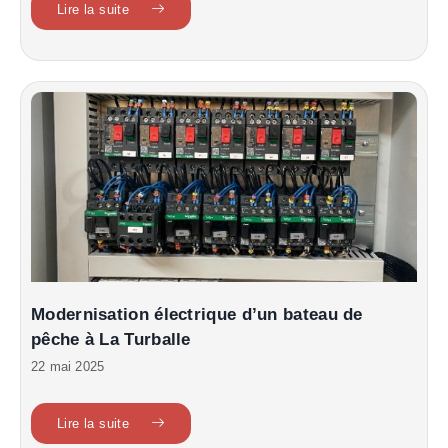
Lire la suite
Modernisation électrique d’un bateau de
pêche à La Turballe
22 mai 2025
Lire la suite