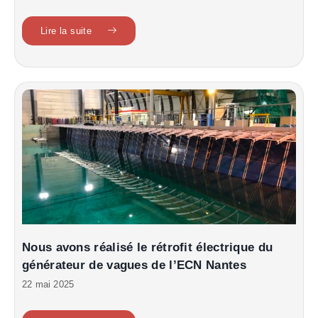
Lire la suite
Nous avons réalisé le rétrofit électrique du
générateur de vagues de l’ECN Nantes
22 mai 2025