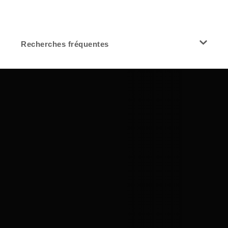
Recherches fréquentes