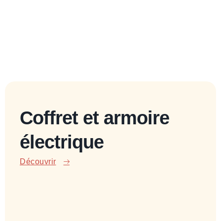
Coffret et armoire
électrique
Découvrir