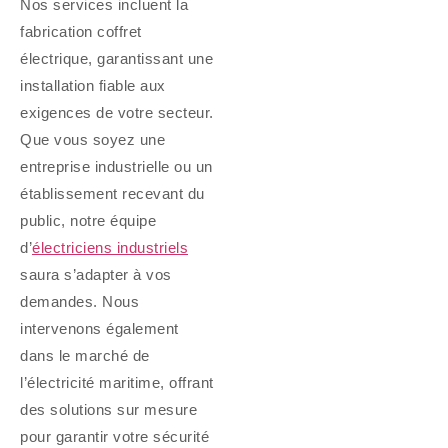
Nos services incluent la
fabrication coffret
électrique, garantissant une
installation fiable aux
exigences de votre secteur.
Que vous soyez une
entreprise industrielle ou un
établissement recevant du
public, notre équipe
d’
électriciens industriels
saura s’adapter à vos
demandes. Nous
intervenons également
dans le marché de
l’électricité maritime, offrant
des solutions sur mesure
pour garantir votre sécurité