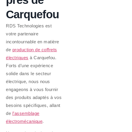
Carquefou
RDS Technologies est
votre partenaire
incontournable en matière
de
production de coffrets
électriques
à Carquefou.
Forts d’une expérience
solide dans le secteur
électrique, nous nous
engageons à vous fournir
des produits adaptés à vos
besoins spécifiques, allant
de
l’assemblage
électromécanique
.