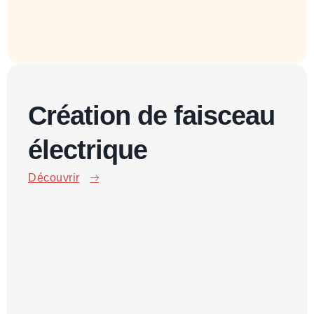
Création de faisceau
électrique
Découvrir