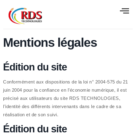
contenu
principal
Mentions légales
ALISATIONS
CONTACT
Édition du site
Conformément aux dispositions de la loi n° 2004-575 du 21
juin 2004 pour la confiance en l’économie numérique, il est
précisé aux utilisateurs du site RDS TECHNOLOGIES,
l’identité des différents intervenants dans le cadre de sa
réalisation et de son suivi.
Édition du site