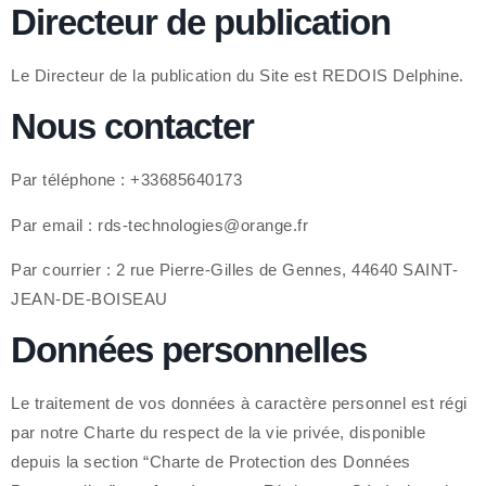
Directeur de publication
Le Directeur de la publication du Site est REDOIS Delphine.
Nous contacter
Par téléphone : +33685640173
Par email :
rds-technologies@orange.fr
Par courrier : 2 rue Pierre-Gilles de Gennes, 44640 SAINT-
JEAN-DE-BOISEAU
Données personnelles
Le traitement de vos données à caractère personnel est régi
par notre Charte du respect de la vie privée, disponible
depuis la section “Charte de Protection des Données