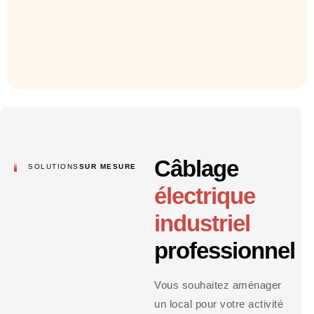
Câblage
SOLUTIONS
SUR MESURE
électrique
industriel
professionnel
Vous souhaitez aménager
un local pour votre activité