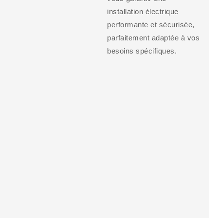
installation électrique
performante et sécurisée,
parfaitement adaptée à vos
besoins spécifiques.