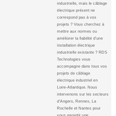
industrielle, mais le câblage
électrique présent ne
correspond pas à vos
projets ? Vous cherchez à
mettre aux normes ou
améliorer la fiabilité d’une
installation électrique
industrielle existante ? RDS
Technologies vous
accompagne dans tous vos
projets de câblage
électrique industriel en
Loire-Atlantique. Nous
intervenons sur les secteurs
d’Angers, Rennes, La
Rochelle et Nantes pour
vous garantir une