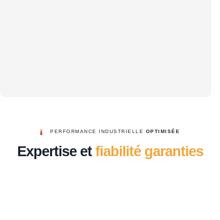
PERFORMANCE INDUSTRIELLE
OPTIMISÉE
Expertise et
fiabilité garanties