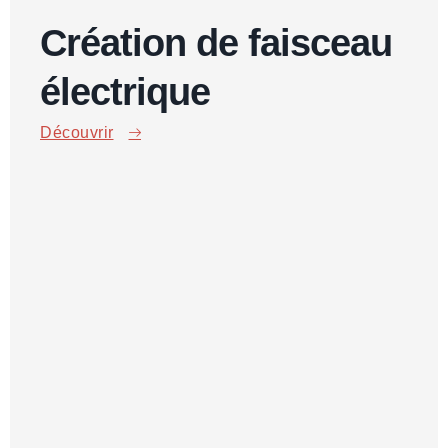
Création de faisceau
électrique
Découvrir