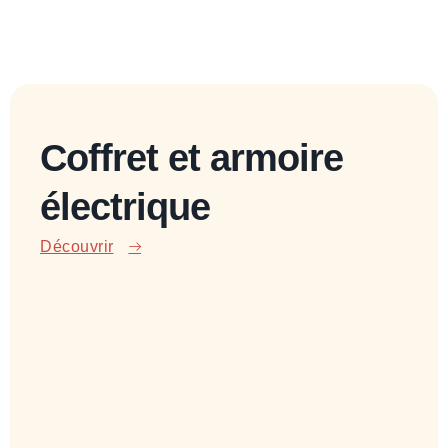
Coffret et armoire
électrique
Découvrir