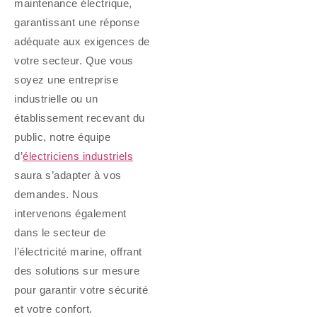
maintenance électrique,
garantissant une réponse
adéquate aux exigences de
votre secteur. Que vous
soyez une entreprise
industrielle ou un
établissement recevant du
public, notre équipe
d’
électriciens industriels
saura s’adapter à vos
demandes. Nous
intervenons également
dans le secteur de
l’électricité marine, offrant
des solutions sur mesure
pour garantir votre sécurité
et votre confort.