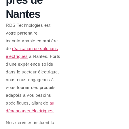
Nantes
RDS Technologies est
votre partenaire
incontournable en matière
de
réalisation de solutions
électriques
à Nantes. Forts
d’une expérience solide
dans le secteur électrique,
nous nous engageons à
vous fournir des produits
adaptés à vos besoins
spécifiques, allant de
au
dépannages électriques
.
Nos services incluent la