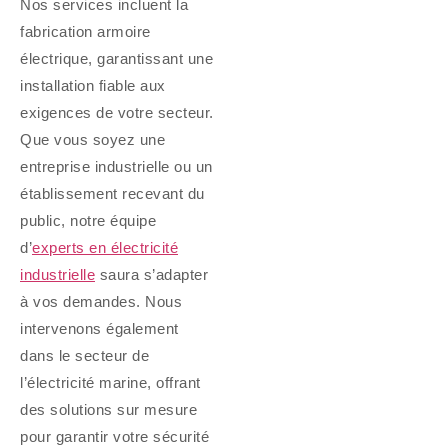
Nos services incluent la
fabrication armoire
électrique, garantissant une
installation fiable aux
exigences de votre secteur.
Que vous soyez une
entreprise industrielle ou un
établissement recevant du
public, notre équipe
d’
experts en électricité
industrielle
saura s’adapter
à vos demandes. Nous
intervenons également
dans le secteur de
l’électricité marine, offrant
des solutions sur mesure
pour garantir votre sécurité