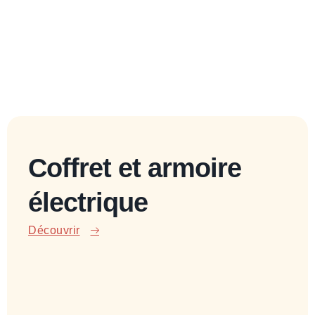
Coffret et armoire
électrique
Découvrir