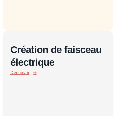
Création de faisceau
électrique
Découvrir