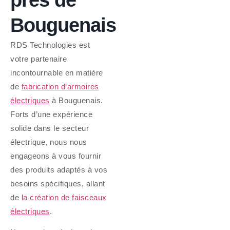
Bouguenais
RDS Technologies est
votre partenaire
incontournable en matière
de
fabrication d’armoires
électriques
à Bouguenais.
Forts d’une expérience
solide dans le secteur
électrique, nous nous
engageons à vous fournir
des produits adaptés à vos
besoins spécifiques, allant
de
la création de faisceaux
électriques
.