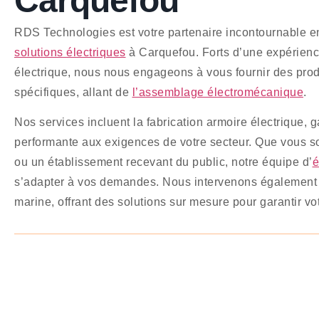
Carquefou
RDS Technologies est votre partenaire incontournable e
solutions électriques
à Carquefou. Forts d’une expérienc
électrique, nous nous engageons à vous fournir des pro
spécifiques, allant de
l’assemblage électromécanique
.
Nos services incluent la fabrication armoire électrique, 
performante aux exigences de votre secteur. Que vous so
ou un établissement recevant du public, notre équipe d’
é
s’adapter à vos demandes. Nous intervenons également da
marine, offrant des solutions sur mesure pour garantir votr