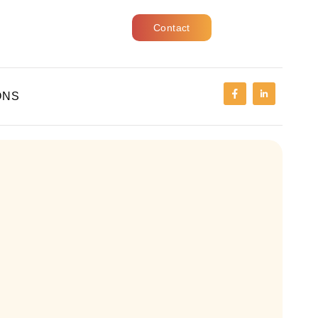
Contact
ONS