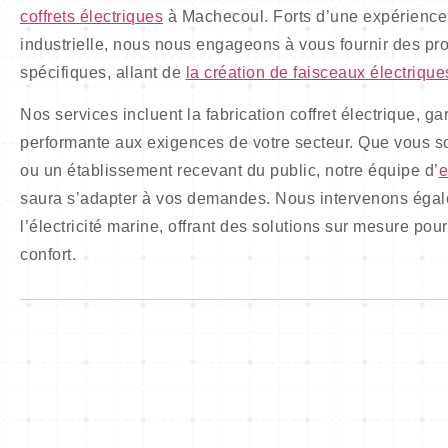
coffrets électriques
à Machecoul. Forts d’une expérience s
industrielle, nous nous engageons à vous fournir des pr
spécifiques, allant de
la création de faisceaux électrique
Nos services incluent la fabrication coffret électrique, g
performante aux exigences de votre secteur. Que vous so
ou un établissement recevant du public, notre équipe d’
e
saura s’adapter à vos demandes. Nous intervenons égal
l’électricité marine, offrant des solutions sur mesure pour
confort.